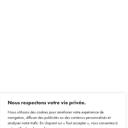
Nous respectons votre vie privée.
Nous utilisons des cookies pour améliorer votre expérience de
navigation, diffuser des publicités ou des contenus personnalisés et
analyser notre trafic. En cliquant sur « Tout accepter », vous consentez à