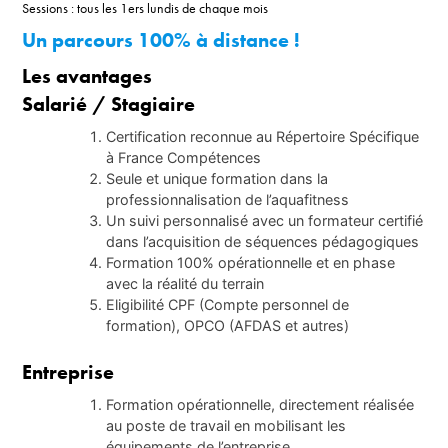
Sessions : tous les 1ers lundis de chaque mois
Un parcours 100% à distance !
Les avantages
Salarié / Stagiaire
Certification reconnue au Répertoire Spécifique
à France Compétences
Seule et unique formation dans la
professionnalisation de l’aquafitness
Un suivi personnalisé avec un formateur certifié
dans l’acquisition de séquences pédagogiques
Formation 100% opérationnelle et en phase
avec la réalité du terrain
Eligibilité CPF (Compte personnel de
formation), OPCO (AFDAS et autres)
Entreprise
Formation opérationnelle, directement réalisée
au poste de travail en mobilisant les
équipements de l’entreprise