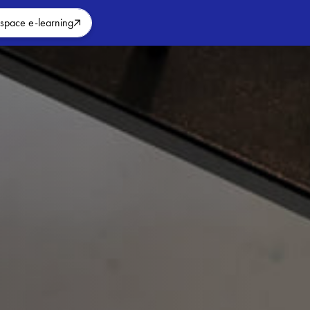
space e-learning