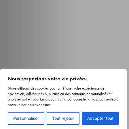
Nous respectons votre vie privée.
Nous utilisons des cookies pour améliorer votre expérience de
navigation, diffuser des publicités ou des contenus personnalisés et
analyser notre trafic. En cliquant sur « Tout accepter », vous consentez à
notre utilisation des cookies.
Voir le devis
Personnaliser
Tout rejeter
Accepter tout