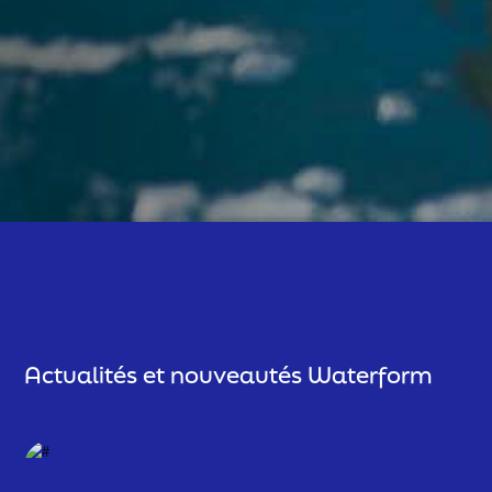
Actualités et nouveautés Waterform