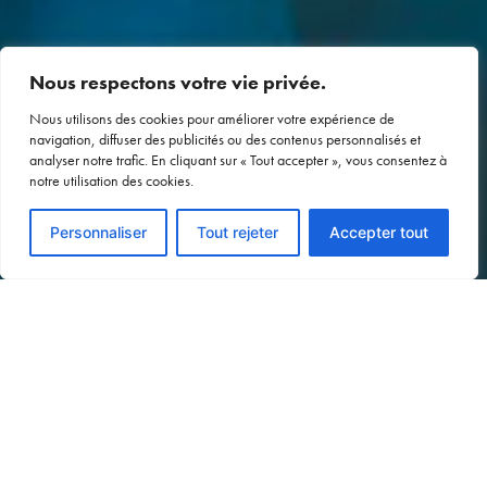
Nous respectons votre vie privée.
Nous utilisons des cookies pour améliorer votre expérience de
navigation, diffuser des publicités ou des contenus personnalisés et
analyser notre trafic. En cliquant sur « Tout accepter », vous consentez à
notre utilisation des cookies.
Voir le devis
Personnaliser
Tout rejeter
Accepter tout