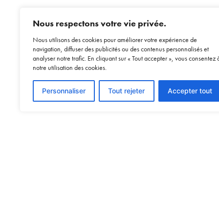
Nous respectons votre vie privée.
Nous utilisons des cookies pour améliorer votre expérience de
navigation, diffuser des publicités ou des contenus personnalisés et
analyser notre trafic. En cliquant sur « Tout accepter », vous consentez 
notre utilisation des cookies.
Personnaliser
Tout rejeter
Accepter tout