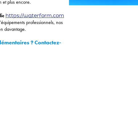
n et plus encore.
https://waterform.com
ic
équipements professionnels, nos
ien davantage.
lémentaires ? Contactez-