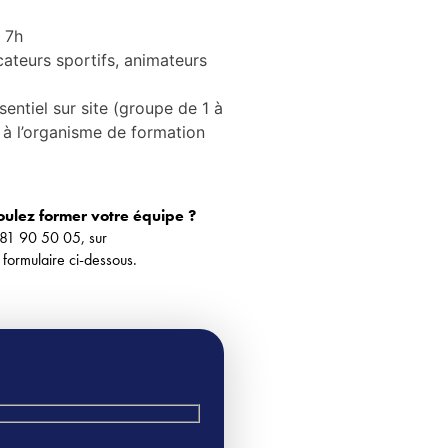
/ 7h
ateurs sportifs, animateurs
sentiel sur site (groupe de 1 à
 à l’organisme de formation
oulez former votre équipe ?
81 90 50 05, sur
formulaire ci-dessous.