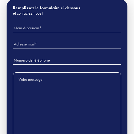
Remplissez le formulaire ci-dessous
et contactez-nous !
Veuillez laisser ce champ vide.