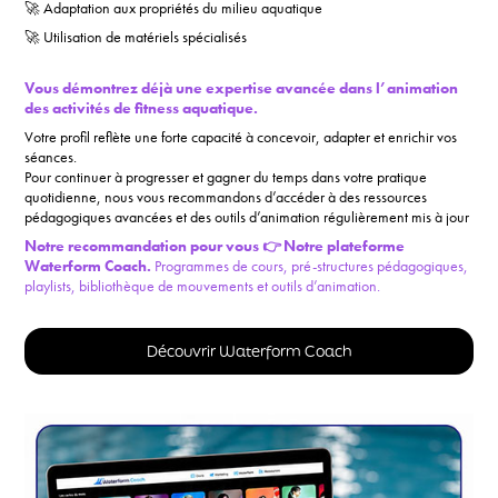
🚀 Adaptation aux propriétés du milieu aquatique
🚀 Utilisation de matériels spécialisés
Vous démontrez déjà une expertise avancée dans l’animation
des activités de fitness aquatique.
Votre profil reflète une forte capacité à concevoir, adapter et enrichir vos
séances.
Pour continuer à progresser et gagner du temps dans votre pratique
quotidienne, nous vous recommandons d’accéder à des ressources
pédagogiques avancées et des outils d’animation régulièrement mis à jour
Notre recommandation pour vous 👉
Notre plateforme
Waterform Coach.
Programmes de cours, pré-structures pédagogiques,
playlists, bibliothèque de mouvements et outils d’animation.
Découvrir Waterform Coach