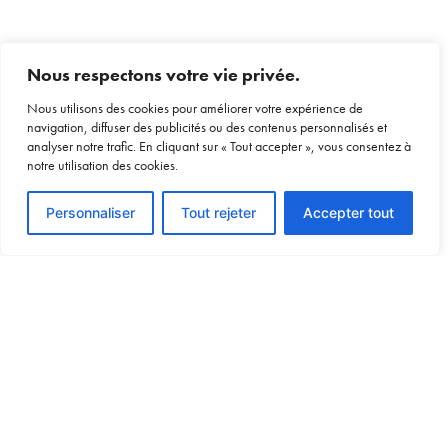
Nous respectons votre vie privée.
Nous utilisons des cookies pour améliorer votre expérience de
navigation, diffuser des publicités ou des contenus personnalisés et
analyser notre trafic. En cliquant sur « Tout accepter », vous consentez à
notre utilisation des cookies.
Voir le devis
Personnaliser
Tout rejeter
Accepter tout