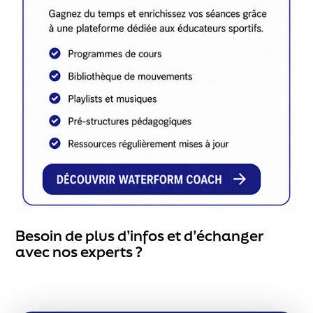
Besoin de plus d’infos et d’échanger
avec nos experts ?